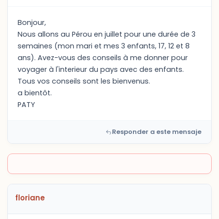
Bonjour,
Nous allons au Pérou en juillet pour une durée de 3
semaines (mon mari et mes 3 enfants, 17, 12 et 8
ans). Avez-vous des conseils à me donner pour
voyager à l'interieur du pays avec des enfants.
Tous vos conseils sont les bienvenus.
a bientôt.
PATY
Responder a este mensaje
floriane