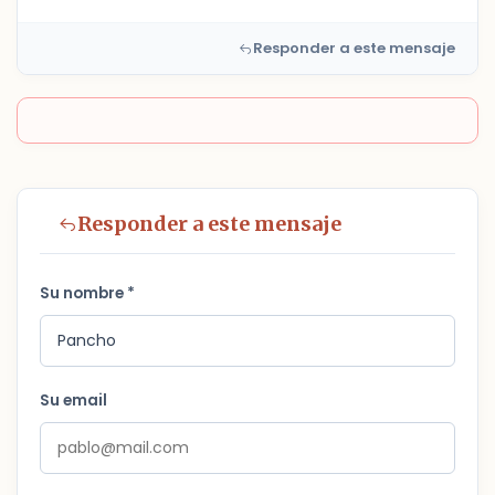
Responder a este mensaje
Responder a este mensaje
Su nombre *
Su email