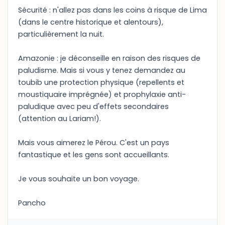
Sécurité : n'allez pas dans les coins à risque de Lima
(dans le centre historique et alentours),
particulièrement la nuit.
Amazonie : je déconseille en raison des risques de
paludisme. Mais si vous y tenez demandez au
toubib une protection physique (repellents et
moustiquaire imprégnée) et prophylaxie anti-
paludique avec peu d'effets secondaires
(attention au Lariam!).
Mais vous aimerez le Pérou. C'est un pays
fantastique et les gens sont accueillants.
Je vous souhaite un bon voyage.
Pancho