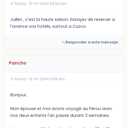
Fecha : 10-01-2004 09:52 pm
Juillet , c'est la haute saison. Essayez de reserver a
l'avance vos hotels, surtout a Cuzco.
Responder a este mensaje
Pancho
Fecha : 12-01-2004 11:59 am
Bonjour,
Mon épouse et moi avons voyagé au Pérou avec
nos deux enfants l'an passé durant 3 semaines.