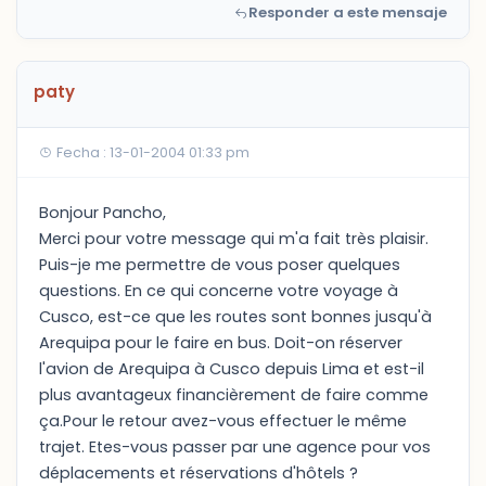
Responder a este mensaje
paty
Fecha : 13-01-2004 01:33 pm
Bonjour Pancho,
Merci pour votre message qui m'a fait très plaisir.
Puis-je me permettre de vous poser quelques
questions. En ce qui concerne votre voyage à
Cusco, est-ce que les routes sont bonnes jusqu'à
Arequipa pour le faire en bus. Doit-on réserver
l'avion de Arequipa à Cusco depuis Lima et est-il
plus avantageux financièrement de faire comme
ça.Pour le retour avez-vous effectuer le même
trajet. Etes-vous passer par une agence pour vos
déplacements et réservations d'hôtels ?