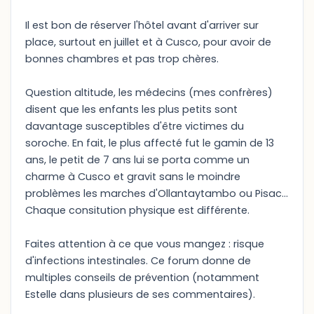
Il est bon de réserver l'hôtel avant d'arriver sur
place, surtout en juillet et à Cusco, pour avoir de
bonnes chambres et pas trop chères.
Question altitude, les médecins (mes confrères)
disent que les enfants les plus petits sont
davantage susceptibles d'être victimes du
soroche. En fait, le plus affecté fut le gamin de 13
ans, le petit de 7 ans lui se porta comme un
charme à Cusco et gravit sans le moindre
problèmes les marches d'Ollantaytambo ou Pisac...
Chaque consitution physique est différente.
Faites attention à ce que vous mangez : risque
d'infections intestinales. Ce forum donne de
multiples conseils de prévention (notamment
Estelle dans plusieurs de ses commentaires).