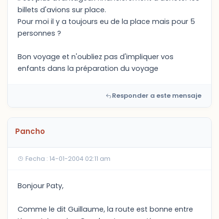
billets d'avions sur place.
Pour moi il y a toujours eu de la place mais pour 5
personnes ?
Bon voyage et n'oubliez pas d'impliquer vos
enfants dans la préparation du voyage
Responder a este mensaje
Pancho
Fecha : 14-01-2004 02:11 am
Bonjour Paty,
Comme le dit Guillaume, la route est bonne entre