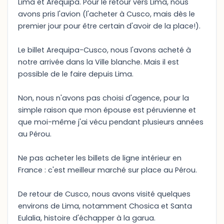
Lima et Arequipa. Pour le retour vers Lima, nous
avons pris l'avion (l'acheter à Cusco, mais dès le
premier jour pour être certain d'avoir de la place!).
Le billet Arequipa-Cusco, nous l'avons acheté à
notre arrivée dans la Ville blanche. Mais il est
possible de le faire depuis Lima.
Non, nous n'avons pas choisi d'agence, pour la
simple raison que mon épouse est péruvienne et
que moi-même j'ai vécu pendant plusieurs années
au Pérou.
Ne pas acheter les billets de ligne intérieur en
France : c'est meilleur marché sur place au Pérou.
De retour de Cusco, nous avons visité quelques
environs de Lima, notamment Chosica et Santa
Eulalia, histoire d'échapper à la garua.