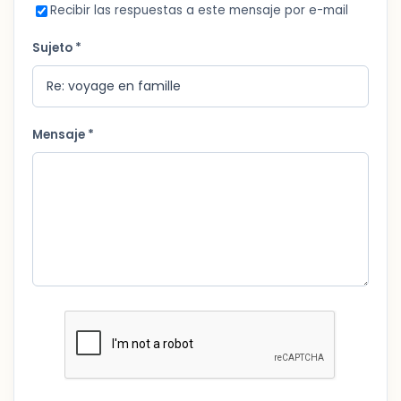
Recibir las respuestas a este mensaje por e-mail
Sujeto *
Mensaje *