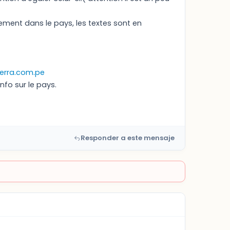
ement dans le pays, les textes sont en
erra.com.pe
info sur le pays.
Responder a este mensaje