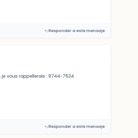
Responder a este mensaje
 je vous rappellerais : 9744-7534
Responder a este mensaje