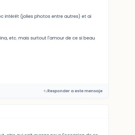
c intérêt (jolies photos entre autres) et ai
a, etc. mais surtout l'amour de ce si beau
Responder a este mensaje