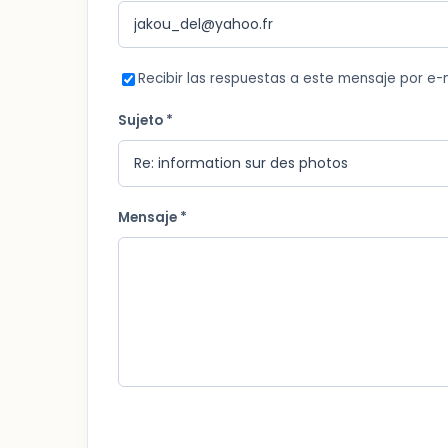
Recibir las respuestas a este mensaje por e-
Sujeto *
Mensaje *