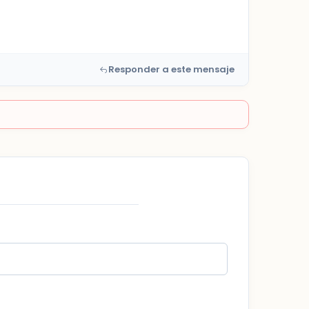
Responder a este mensaje