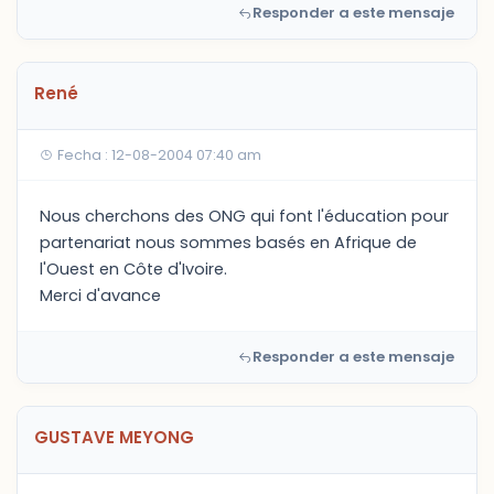
Responder a este mensaje
René
Fecha : 12-08-2004 07:40 am
Nous cherchons des ONG qui font l'éducation pour
partenariat nous sommes basés en Afrique de
l'Ouest en Côte d'Ivoire.
Merci d'avance
Responder a este mensaje
GUSTAVE MEYONG