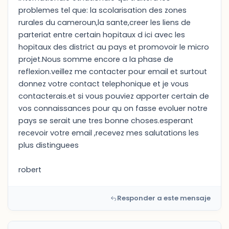
problemes tel que: la scolarisation des zones
rurales du cameroun,la sante,creer les liens de
parteriat entre certain hopitaux d ici avec les
hopitaux des district au pays et promovoir le micro
projet.Nous somme encore a la phase de
reflexion.veillez me contacter pour email et surtout
donnez votre contact telephonique et je vous
contacterais.et si vous pouviez apporter certain de
vos connaissances pour qu on fasse evoluer notre
pays se serait une tres bonne choses.esperant
recevoir votre email ,recevez mes salutations les
plus distinguees
robert
Responder a este mensaje