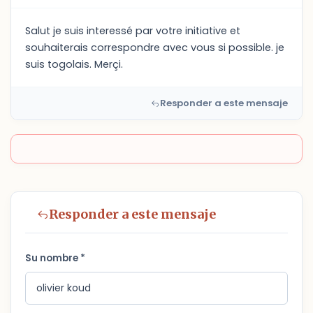
Salut je suis interessé par votre initiative et
souhaiterais correspondre avec vous si possible. je
suis togolais. Merçi.
Responder a este mensaje
Responder a este mensaje
Su nombre *