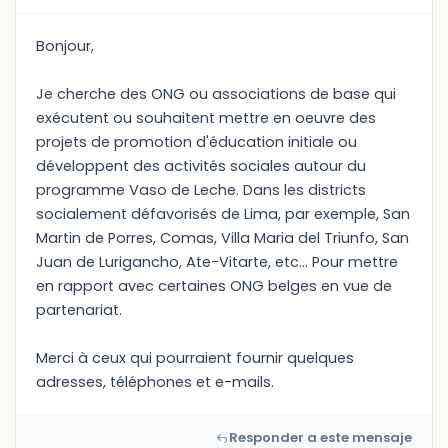
Bonjour,
Je cherche des ONG ou associations de base qui
exécutent ou souhaitent mettre en oeuvre des
projets de promotion d'éducation initiale ou
développent des activités sociales autour du
programme Vaso de Leche. Dans les districts
socialement défavorisés de Lima, par exemple, San
Martin de Porres, Comas, Villa Maria del Triunfo, San
Juan de Lurigancho, Ate-Vitarte, etc... Pour mettre
en rapport avec certaines ONG belges en vue de
partenariat.
Merci à ceux qui pourraient fournir quelques
adresses, téléphones et e-mails.
Responder a este mensaje