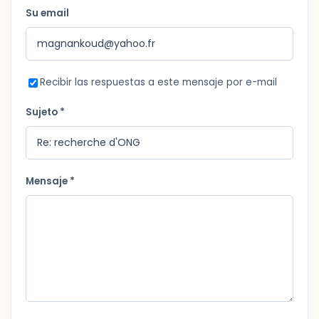
Su email
Recibir las respuestas a este mensaje por e-mail
Sujeto *
Mensaje *