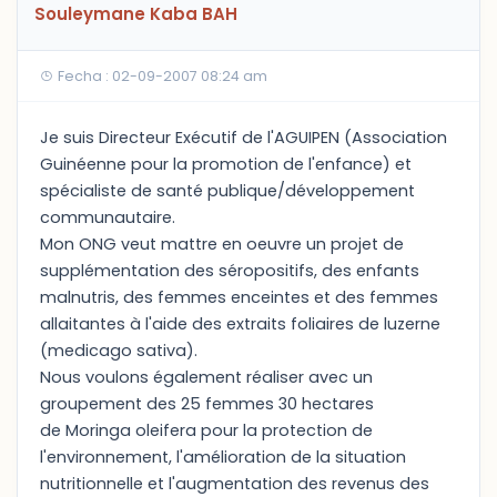
Souleymane Kaba BAH
Fecha : 02-09-2007 08:24 am
Je suis Directeur Exécutif de l'AGUIPEN (Association
Guinéenne pour la promotion de l'enfance) et
spécialiste de santé publique/développement
communautaire.
Mon ONG veut mattre en oeuvre un projet de
supplémentation des séropositifs, des enfants
malnutris, des femmes enceintes et des femmes
allaitantes à l'aide des extraits foliaires de luzerne
(medicago sativa).
Nous voulons également réaliser avec un
groupement des 25 femmes 30 hectares
de Moringa oleifera pour la protection de
l'environnement, l'amélioration de la situation
nutritionnelle et l'augmentation des revenus des