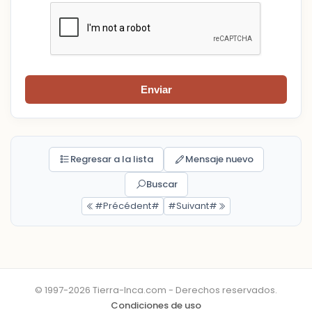
Enviar
Regresar a la lista
Mensaje nuevo
Buscar
#Précédent#
#Suivant#
© 1997-2026 Tierra-Inca.com - Derechos reservados.
Condiciones de uso