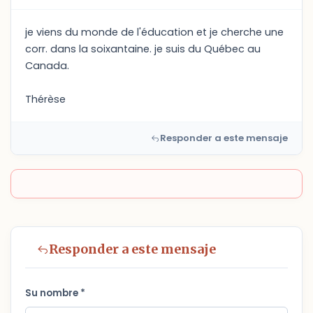
je viens du monde de l'éducation et je cherche une
corr. dans la soixantaine. je suis du Québec au
Canada.
Thérèse
Responder a este mensaje
Responder a este mensaje
Su nombre *