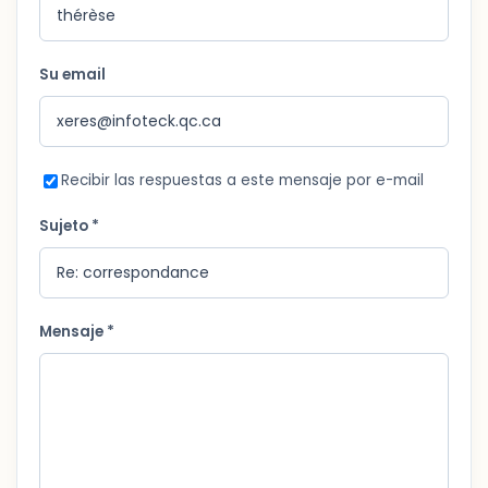
Su email
Recibir las respuestas a este mensaje por e-mail
Sujeto *
Mensaje *