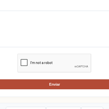
Enviar