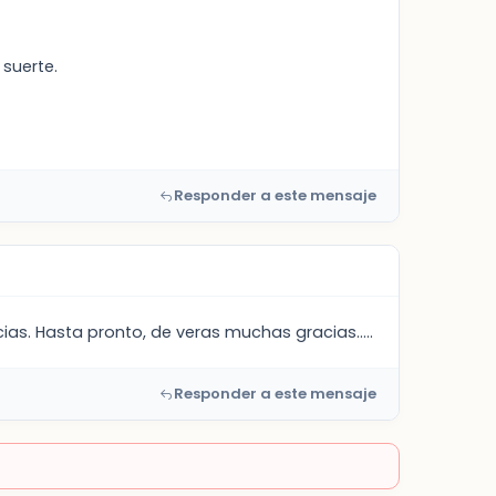
suerte.
Responder a este mensaje
ias. Hasta pronto, de veras muchas gracias.....
Responder a este mensaje