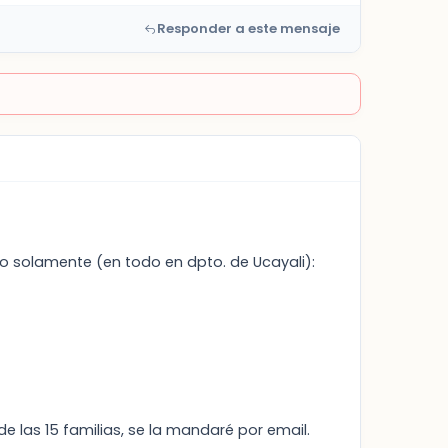
Responder a este mensaje
 solamente (en todo en dpto. de Ucayali):
de las 15 familias, se la mandaré por email.