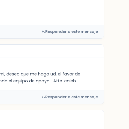
Responder a este mensaje
mi, deseo que me haga ud. el favor de
odo el equipo de apoyo ...Atte. caleb
Responder a este mensaje