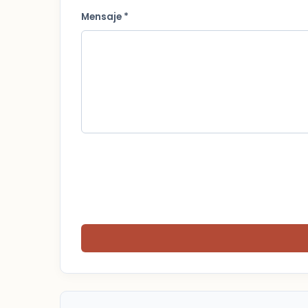
Mensaje *