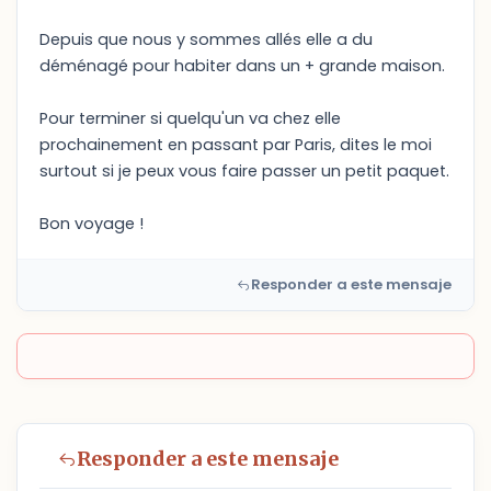
Depuis que nous y sommes allés elle a du
déménagé pour habiter dans un + grande maison.
Pour terminer si quelqu'un va chez elle
prochainement en passant par Paris, dites le moi
surtout si je peux vous faire passer un petit paquet.
Bon voyage !
Responder a este mensaje
Responder a este mensaje