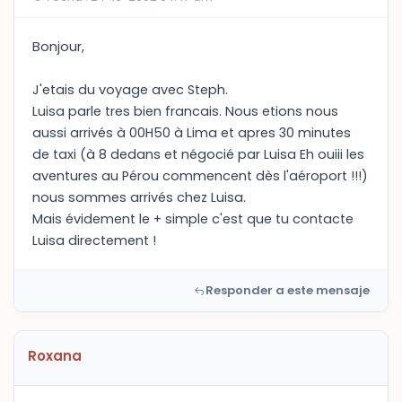
Bonjour,
J'etais du voyage avec Steph.
Luisa parle tres bien francais. Nous etions nous
aussi arrivés à 00H50 à Lima et apres 30 minutes
de taxi (à 8 dedans et négocié par Luisa Eh ouiii les
aventures au Pérou commencent dès l'aéroport !!!)
nous sommes arrivés chez Luisa.
Mais évidement le + simple c'est que tu contacte
Luisa directement !
Responder a este mensaje
Roxana