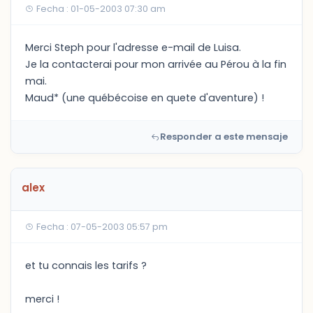
Fecha : 01-05-2003 07:30 am
Merci Steph pour l'adresse e-mail de Luisa.
Je la contacterai pour mon arrivée au Pérou à la fin
mai.
Maud* (une québécoise en quete d'aventure) !
Responder a este mensaje
alex
Fecha : 07-05-2003 05:57 pm
et tu connais les tarifs ?
merci !