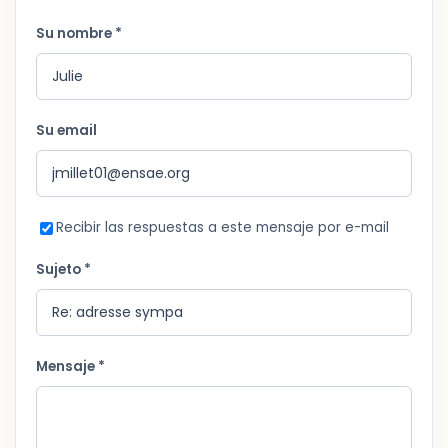
Su nombre *
Su email
Recibir las respuestas a este mensaje por e-mail
Sujeto *
Mensaje *