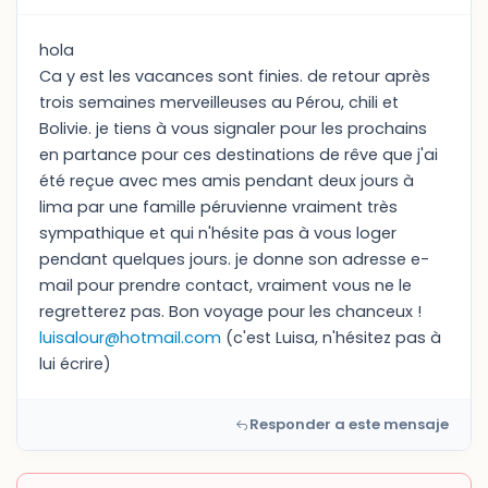
hola
Ca y est les vacances sont finies. de retour après
trois semaines merveilleuses au Pérou, chili et
Bolivie. je tiens à vous signaler pour les prochains
en partance pour ces destinations de rêve que j'ai
été reçue avec mes amis pendant deux jours à
lima par une famille péruvienne vraiment très
sympathique et qui n'hésite pas à vous loger
pendant quelques jours. je donne son adresse e-
mail pour prendre contact, vraiment vous ne le
regretterez pas. Bon voyage pour les chanceux !
luisalour@hotmail.com
(c'est Luisa, n'hésitez pas à
lui écrire)
Responder a este mensaje