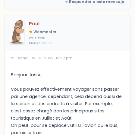
Responder a este mensaje
Paul
Webmaster
País: Perú
Mensajes: 1178
Fecha : 09-07-2002 03:52 pm
Bonjour Josse,
Vous pouvez effectivement voyager sans passer
par une agence; cependant, cela dépend aussi de
la saison et des endroits à visiter. Par exemple,
c'est assez chargé dan les principaux sites
touristiqus en Juillet et Août.
On peut, pour se déplacer, utilisr l'avion ou le bus,
parfois le train.