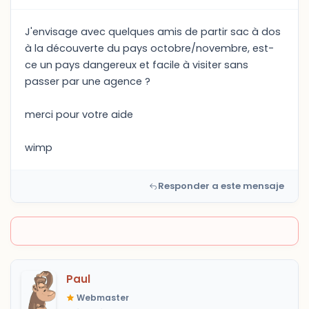
J'envisage avec quelques amis de partir sac à dos
à la découverte du pays octobre/novembre, est-
ce un pays dangereux et facile à visiter sans
passer par une agence ?
merci pour votre aide
wimp
Responder a este mensaje
Paul
Webmaster