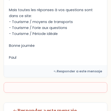
Mais toutes les réponses à vos questions sont
dans ce site:
- Tourisme / moyens de transports
- Tourisme / Forie aux questions
- Tourisme / Période idéale
Bonne journée
Paul
Responder a este mensaje
Responder a este mensaje