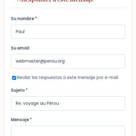
Su nombre *
Su email
Recibir las respuestas a este mensaje por e-mail
Sujeto *
Mensaje *