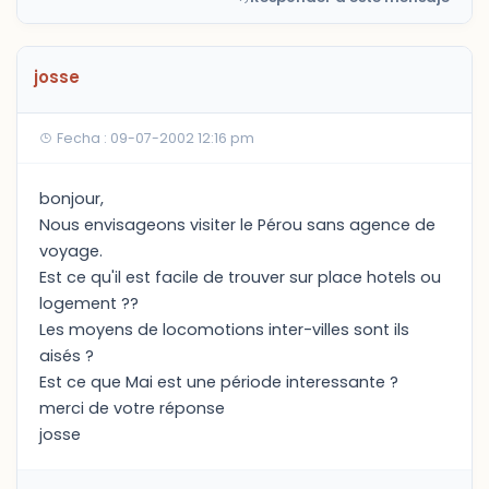
josse
Fecha : 09-07-2002 12:16 pm
bonjour,
Nous envisageons visiter le Pérou sans agence de
voyage.
Est ce qu'il est facile de trouver sur place hotels ou
logement ??
Les moyens de locomotions inter-villes sont ils
aisés ?
Est ce que Mai est une période interessante ?
merci de votre réponse
josse