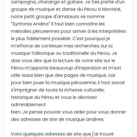
zampogna, charango et guitare. Je fais partie d'un
groupe de musique et danse du Pérou à Montéal,
notre petit groupe d'amateurs se nomme
"Synfonia Andina" Il faut bien connaître les
mélodies péruviennes pour arriver à les interprétées
le plus fidèlement possible. C'est pourquoi je
m'efforce de continuer mes recherches sur la
musique folklorique ou traditionelle du Pérou. Je
dois vous dire que la lecture de votre site sur le
Pérou m'apporte beaucoup d'inspiration et m'est
utile aussi bien que des pages de musique, car
pour bien jouer la musique péruvienne, il faut savoir
s'imprégner de toute la richesse culturelle,
historique du Pérou et vous le décriviez
admirablement
bien. Je pense pouvoir vous aider pour vous donner
des adresses de site de musique andines.
Voici quelques adresses de site que j'ai trouvé