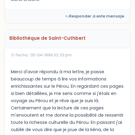
Responder a este mensaje
Bibliothèque de Saint-Cuthbert
Fecha : 05-04-1999 02:33 pm
Merci d'avoir répondu à ma lettre, je passe
beaucoup de temps à lire vos informations
enrichissantes sur le Pérou. En regardant ces pages
si bien détaillées, je me sens comme si j'étais en
voyage au Pérou et je rêve que je suis là.
Certainement que la lecture de ces pages
m'envoutent et me donne la possibilité de ressentir
toute la richesse culturelle du Pérou. En passant j'ai
oublié de vous dire que je joue de la kéna, de la