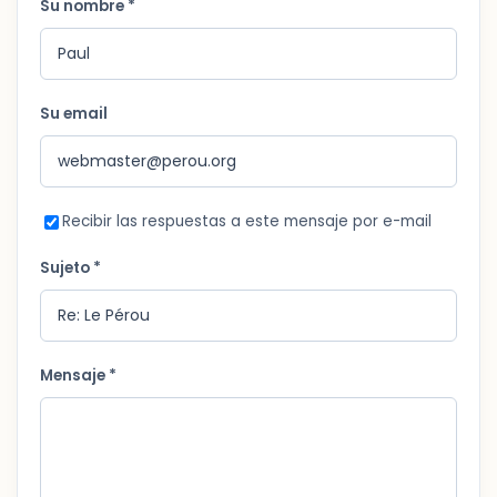
Su nombre *
Su email
Recibir las respuestas a este mensaje por e-mail
Sujeto *
Mensaje *