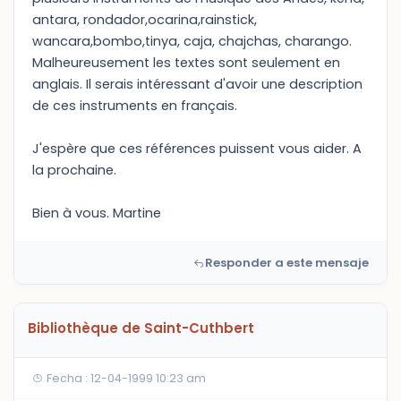
antara, rondador,ocarina,rainstick,
wancara,bombo,tinya, caja, chajchas, charango.
Malheureusement les textes sont seulement en
anglais. Il serais intéressant d'avoir une description
de ces instruments en français.
J'espère que ces références puissent vous aider. A
la prochaine.
Bien à vous. Martine
Responder a este mensaje
Bibliothèque de Saint-Cuthbert
Fecha : 12-04-1999 10:23 am