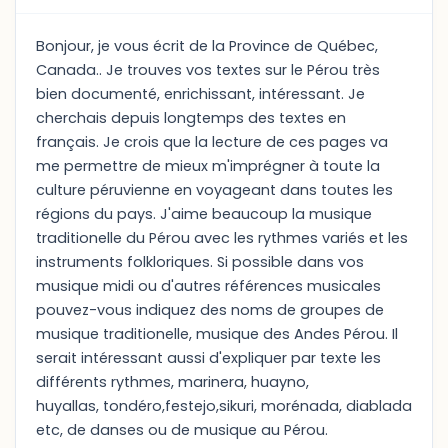
Bonjour, je vous écrit de la Province de Québec,
Canada.. Je trouves vos textes sur le Pérou très
bien documenté, enrichissant, intéressant. Je
cherchais depuis longtemps des textes en
français. Je crois que la lecture de ces pages va
me permettre de mieux m'imprégner à toute la
culture péruvienne en voyageant dans toutes les
régions du pays. J'aime beaucoup la musique
traditionelle du Pérou avec les rythmes variés et les
instruments folkloriques. Si possible dans vos
musique midi ou d'autres références musicales
pouvez-vous indiquez des noms de groupes de
musique traditionelle, musique des Andes Pérou. Il
serait intéressant aussi d'expliquer par texte les
différents rythmes, marinera, huayno,
huyallas, tondéro,festejo,sikuri, morénada, diablada
etc, de danses ou de musique au Pérou.