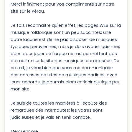
Merci infiniment pour vos compliments sur notre
site sur le Pérou.
Je fois reconnaitre qu'en effet, les pages WEB sur la
musique folklorique sont un peu succintes; une
autre lacune est de ne pas disposer de musiques
typiques péruviennes; mais je dois avouer que mes
dons pour jouer de l'orgue ne me permettent pas
de mettre sur le site des musiques composées. De
ce fait, je veux bien que vous me communiquiez
des adresses de sites de musiques andines; avec
leurs accords, je pourrais alors enrichir quelque peu
mon site.
Je suis de toutes les manières à l'écoute des
remarques des internautes; les votres sont
judicieuses et je vais en tenir compte.
Merci encore.