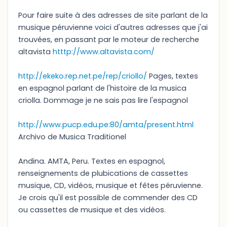
Pour faire suite à des adresses de site parlant de la
musique péruvienne voici d'autres adresses que j'ai
trouvées, en passant par le moteur de recherche
altavista
htttp://www.altavista.com/
http://ekeko.rep.net.pe/rep/criollo/
Pages, textes
en espagnol parlant de l'histoire de la musica
criolla. Dommage je ne sais pas lire l'espagnol
http://www.pucp.edu.pe:80/amta/present.html
Archivo de Musica Traditionel
Andina. AMTA, Peru. Textes en espagnol,
renseignements de plubications de cassettes
musique, CD, vidéos, musique et fêtes péruvienne.
Je crois qu'il est possible de commender des CD
ou cassettes de musique et des vidéos.