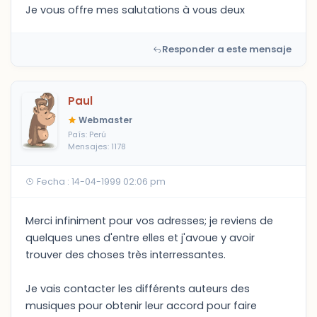
Je vous offre mes salutations à vous deux
Responder a este mensaje
Paul
Webmaster
País: Perú
Mensajes: 1178
Fecha : 14-04-1999 02:06 pm
Merci infiniment pour vos adresses; je reviens de
quelques unes d'entre elles et j'avoue y avoir
trouver des choses très interressantes.
Je vais contacter les différents auteurs des
musiques pour obtenir leur accord pour faire