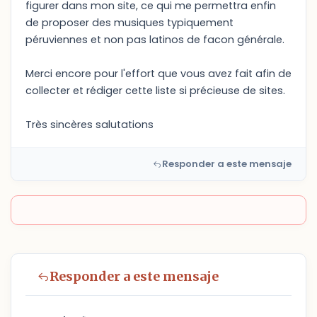
figurer dans mon site, ce qui me permettra enfin
de proposer des musiques typiquement
péruviennes et non pas latinos de facon générale.
Merci encore pour l'effort que vous avez fait afin de
collecter et rédiger cette liste si précieuse de sites.
Très sincères salutations
Responder a este mensaje
Responder a este mensaje