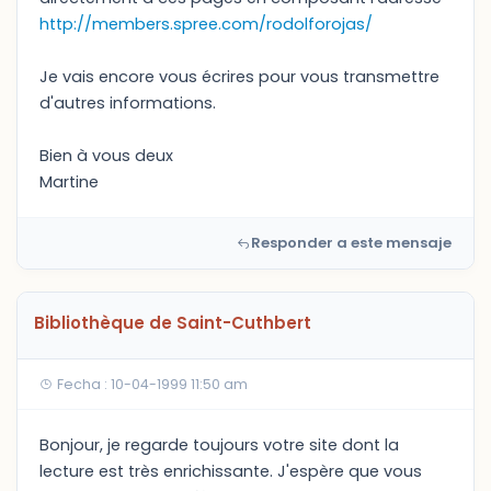
http://members.spree.com/rodolforojas/
Je vais encore vous écrires pour vous transmettre
d'autres informations.
Bien à vous deux
Martine
Responder a este mensaje
Bibliothèque de Saint-Cuthbert
Fecha : 10-04-1999 11:50 am
Bonjour, je regarde toujours votre site dont la
lecture est très enrichissante. J'espère que vous