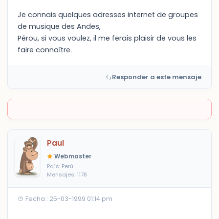
Je connais quelques adresses internet de groupes
de musique des Andes,
Pérou, si vous voulez, il me ferais plaisir de vous les
faire connaître.
Responder a este mensaje
Paul
Webmaster
País: Perú
Mensajes: 1178
Fecha : 25-03-1999 01:14 pm