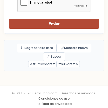
Enviar
Regresar a la lista
Mensaje nuevo
Buscar
#Précédent#
#Suivant#
© 1997-2026 Tierra-Inca.com - Derechos reservados.
Condiciones de uso
Política de privacidad