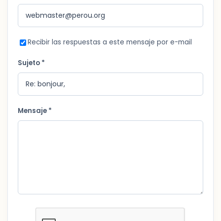
Recibir las respuestas a este mensaje por e-mail
Sujeto *
Mensaje *