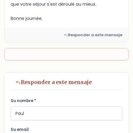
que votre séjour s'est déroulé au mieux.
Bonne journée.
Responder a este mensaje
Responder a este mensaje
Su nombre *
Su email