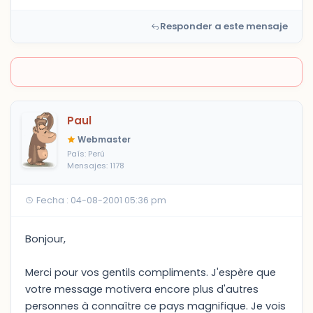
Responder a este mensaje
Paul
Webmaster
País: Perú
Mensajes: 1178
Fecha : 04-08-2001 05:36 pm
Bonjour,
Merci pour vos gentils compliments. J'espère que
votre message motivera encore plus d'autres
personnes à connaître ce pays magnifique. Je vois