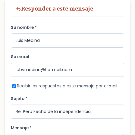
Responder a este mensaje
Su nombre *
Su email
Recibir las respuestas a este mensaje por e-mail
Sujeto *
Mensaje *