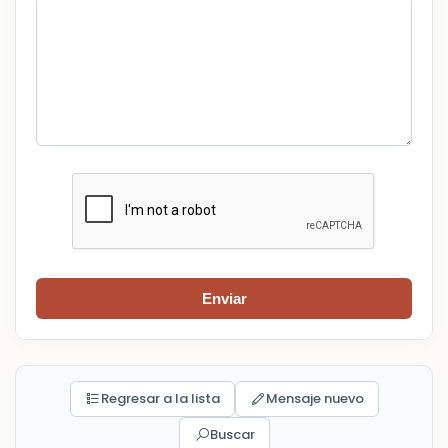
Enviar
Regresar a la lista
Mensaje nuevo
Buscar