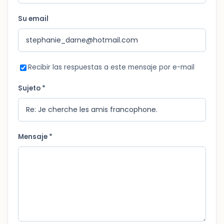
Su email
Recibir las respuestas a este mensaje por e-mail
Sujeto *
Mensaje *