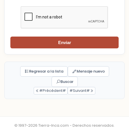
Enviar
Regresar a la lista
Mensaje nuevo
Buscar
#Précédent#
#Suivant#
© 1997-2026 Tierra-Inca.com - Derechos reservados.