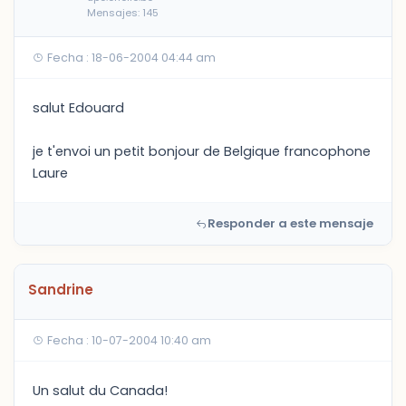
Mensajes: 145
Fecha : 18-06-2004 04:44 am
salut Edouard
je t'envoi un petit bonjour de Belgique francophone
Laure
Responder a este mensaje
Sandrine
Fecha : 10-07-2004 10:40 am
Un salut du Canada!