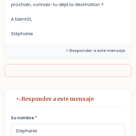
prochain, connais-tu déjà la destination ?
A bientôt,
Stéphanie
Responder a este mensaje
Responder a este mensaje
Su nombre *