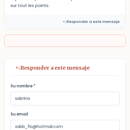
sur tout les points.
Responder a este mensaje
Responder a este mensaje
Su nombre *
Su email