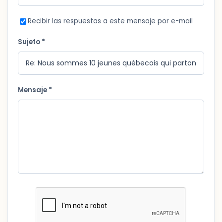
Recibir las respuestas a este mensaje por e-mail
Sujeto *
Mensaje *