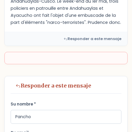
Andahuaylas-Cusco. Le week-end du 1er mai, trois
policiers en patrouille entre Andahuaylas et
Ayacucho ont fait l'objet d'une embuscade de la
part d'éléments "narco-terroristes". Prudence donc.
Responder a este mensaje
Responder a este mensaje
Su nombre *