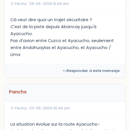
Fecha : 26-04-2004 01:04 am
Cà veut dire quoi un trajet sécuritaire ?
C'est de la piste depuis Abancay jusqu'à
Ayacucho.
Pas d'avion entre Cuzco et Ayacucho, seulement
entre Andahuaylas et Ayacucho, et Ayacucho /
Lima
Responder a este mensaje
Pancho
Fecha : 03-05-2004 05:44 am
La situation évolue sur la route Ayacucho-