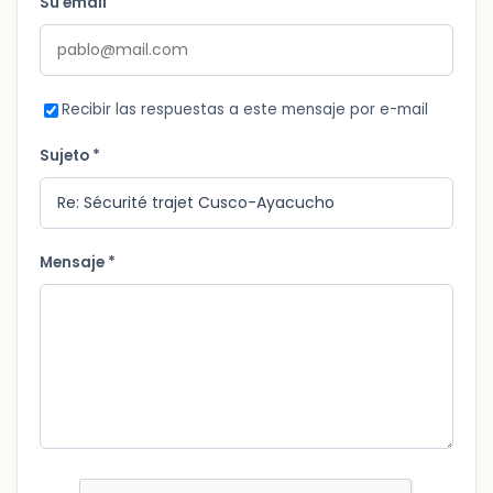
Su email
Recibir las respuestas a este mensaje por e-mail
Sujeto *
Mensaje *