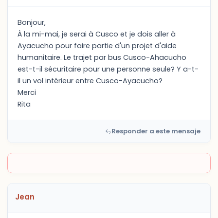
Bonjour,
À la mi-mai, je serai à Cusco et je dois aller à
Ayacucho pour faire partie d'un projet d'aide
humanitaire. Le trajet par bus Cusco-Ahacucho
est-t-il sécuritaire pour une personne seule? Y a-t-
il un vol intérieur entre Cusco-Ayacucho?
Merci
Rita
Responder a este mensaje
Jean