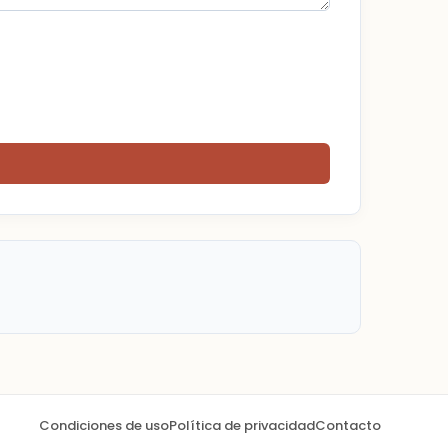
Condiciones de uso
Política de privacidad
Contacto