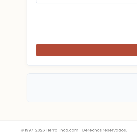
© 1997-2026 Tierra-Inca.com - Derechos reservados.