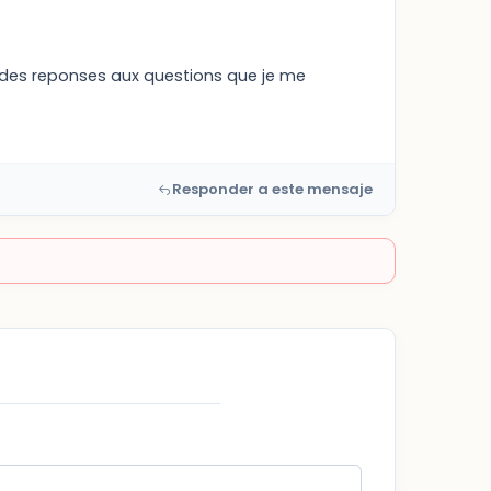
t des reponses aux questions que je me
Responder a este mensaje