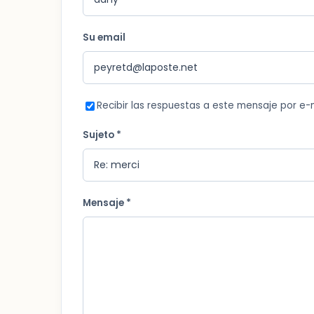
Su email
Recibir las respuestas a este mensaje por e-
Sujeto *
Mensaje *