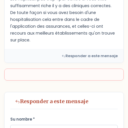
suffisamment riche il y a des cliniques correctes.
De toute façon si vous avez besoin d'une
hospitalisation cela entre dans le cadre de
l'application des assurances, et celles-ci ont
recours aux meilleurs établissements qu'on trouve
sur place.
Responder a este mensaje
Responder a este mensaje
Su nombre *