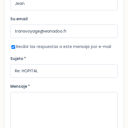
Su email
Recibir las respuestas a este mensaje por e-mail
Sujeto *
Mensaje *