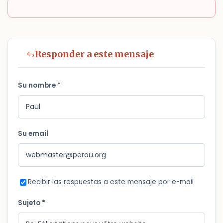
Responder a este mensaje
Su nombre *
Su email
Recibir las respuestas a este mensaje por e-mail
Sujeto *