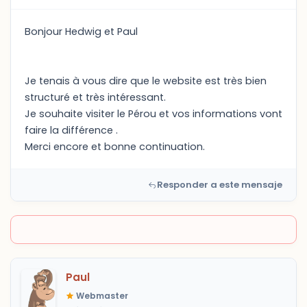
Bonjour Hedwig et Paul
Je tenais à vous dire que le website est très bien
structuré et très intéressant.
Je souhaite visiter le Pérou et vos informations vont
faire la différence .
Merci encore et bonne continuation.
Responder a este mensaje
Paul
Webmaster