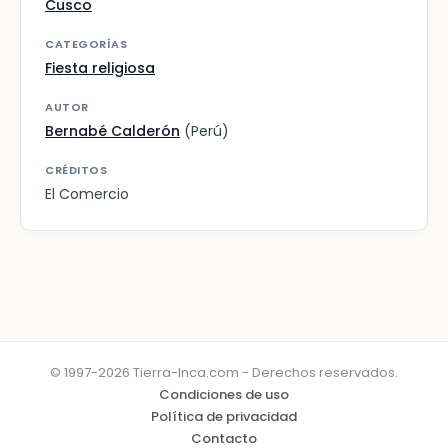
Cusco
CATEGORÍAS
Fiesta religiosa
AUTOR
Bernabé Calderón
(Perú)
CRÉDITOS
El Comercio
© 1997-2026 Tierra-Inca.com - Derechos reservados.
Condiciones de uso
Política de privacidad
Contacto