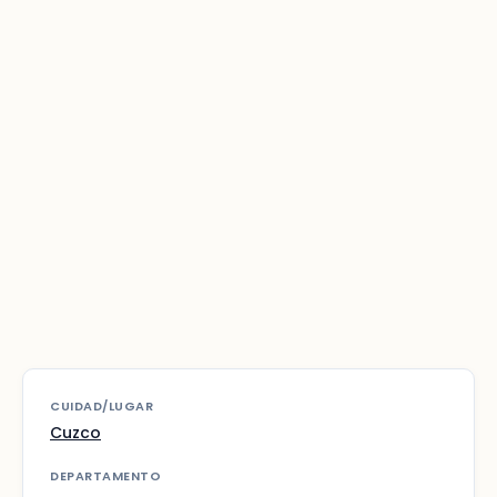
CUIDAD/LUGAR
Cuzco
DEPARTAMENTO