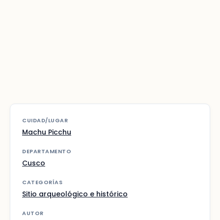
CUIDAD/LUGAR
Machu Picchu
DEPARTAMENTO
Cusco
CATEGORÍAS
Sitio arqueológico e histórico
AUTOR