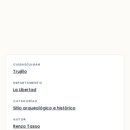
CUIDAD/LUGAR
Trujillo
DEPARTAMENTO
La Libertad
CATEGORÍAS
Sitio arqueológico e histórico
AUTOR
Renzo Tasso