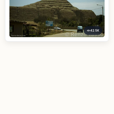
42.5K