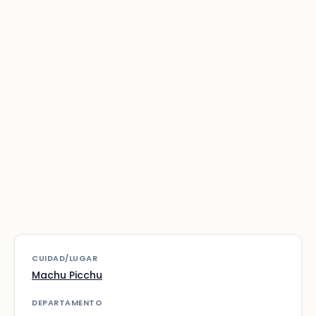
CUIDAD/LUGAR
Machu Picchu
DEPARTAMENTO