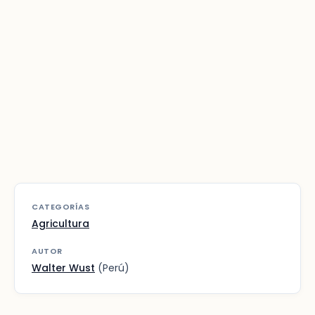
CATEGORÍAS
Agricultura
AUTOR
Walter Wust
(Perú)