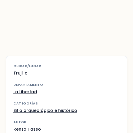
CUIDAD/LUGAR
Trujillo
DEPARTAMENTO
La Libertad
CATEGORÍAS
Sitio arqueológico e histórico
AUTOR
Renzo Tasso