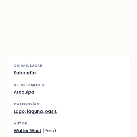
CUIDAD/LUGAR
Sabandía
DEPARTAMENTO
Arequipa
CATEGORÍAS
Lago, laguna, oasis
AUTOR
Walter Wust
(Perú)