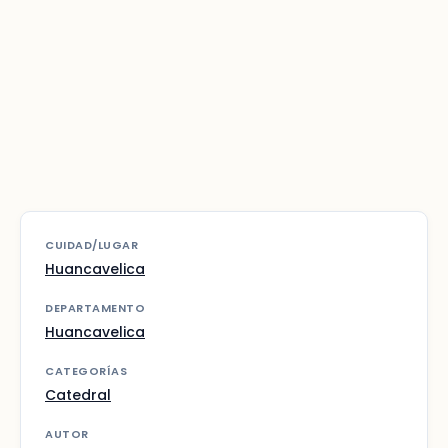
CUIDAD/LUGAR
Huancavelica
DEPARTAMENTO
Huancavelica
CATEGORÍAS
Catedral
AUTOR