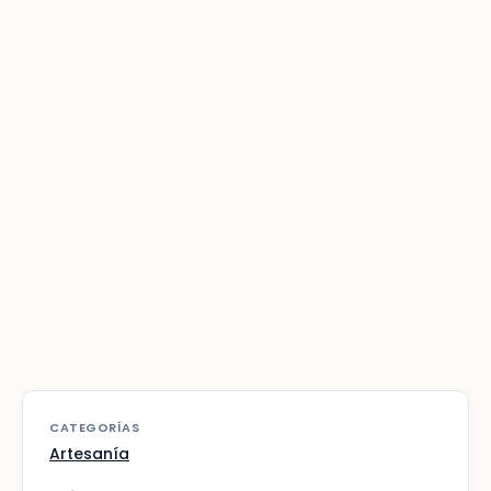
CATEGORÍAS
Artesanía