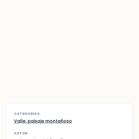
CATEGORÍAS
Valle, paisaje montañoso
AUTOR