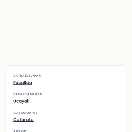
CUIDAD/LUGAR
Pucallpa
DEPARTAMENTO
Ucayali
CATEGORÍAS
Catarata
AUTOR