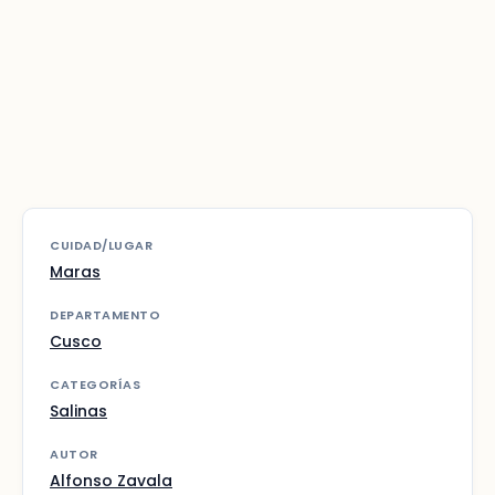
CUIDAD/LUGAR
Maras
DEPARTAMENTO
Cusco
CATEGORÍAS
Salinas
AUTOR
Alfonso Zavala