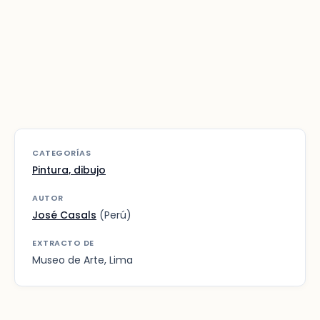
CATEGORÍAS
Pintura, dibujo
AUTOR
José Casals
(Perú)
EXTRACTO DE
Museo de Arte, Lima