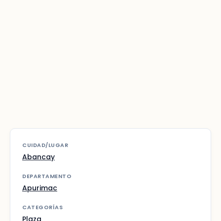
CUIDAD/LUGAR
Abancay
DEPARTAMENTO
Apurimac
CATEGORÍAS
Plaza