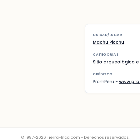
CUIDAD/LUGAR
Machu Picchu
CATEGORÍAS
Sitio arqueológico e 
CRÉDITOS
PromPerú -
www.pro
© 1997-2026 Tierra-Inca.com - Derechos reservados.