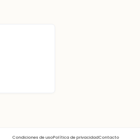
Condiciones de uso
Política de privacidad
Contacto