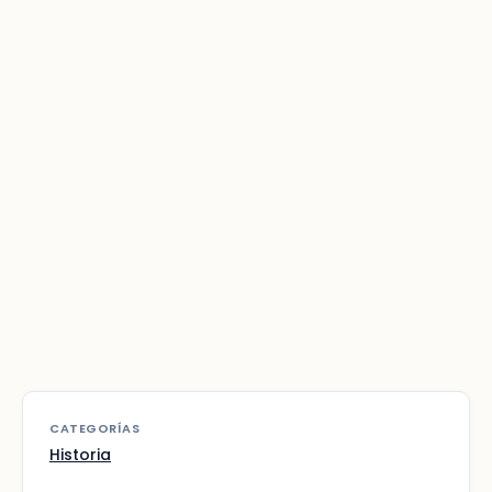
CATEGORÍAS
Historia