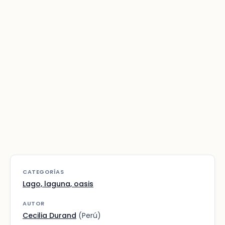
CATEGORÍAS
Lago, laguna, oasis
AUTOR
Cecilia Durand
(Perú)