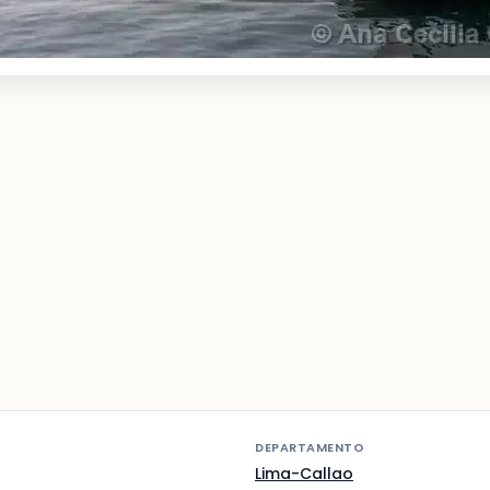
DEPARTAMENTO
Lima-Callao