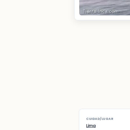
CUIDAD/LUGAR
Lima