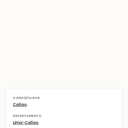
CUIDAD/LUGAR
Callao
DEPARTAMENTO
Lima-Callao