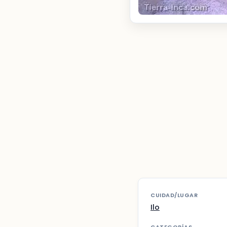
CUIDAD/LUGAR
Ilo