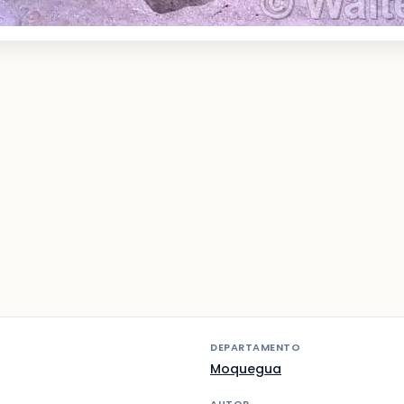
DEPARTAMENTO
Moquegua