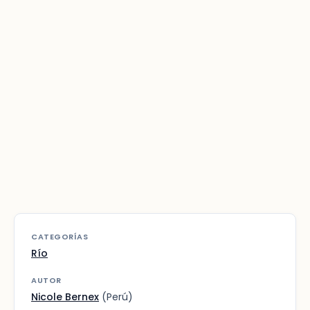
CATEGORÍAS
Río
AUTOR
Nicole Bernex
(Perú)