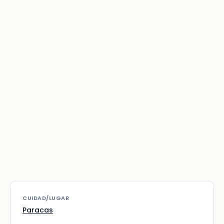
CUIDAD/LUGAR
Paracas