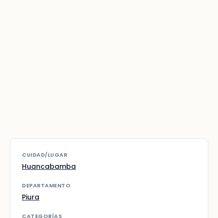
CUIDAD/LUGAR
Huancabamba
DEPARTAMENTO
Piura
CATEGORÍAS