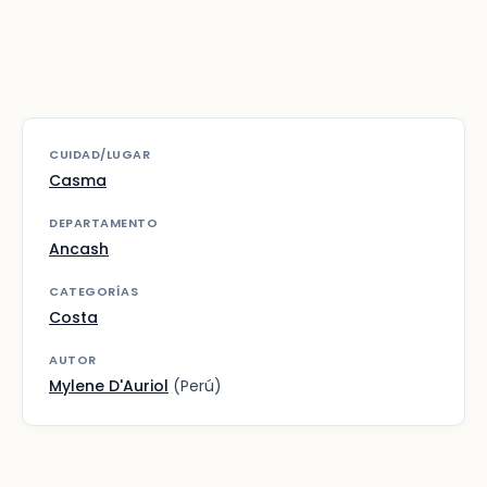
CUIDAD/LUGAR
Casma
DEPARTAMENTO
Ancash
CATEGORÍAS
Costa
AUTOR
Mylene D'Auriol
(Perú)