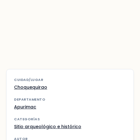
CUIDAD/LUGAR
Choquequirao
DEPARTAMENTO
Apurimac
CATEGORÍAS
Sitio arqueológico e histórico
AUTOR