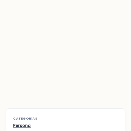
CATEGORÍAS
Persona