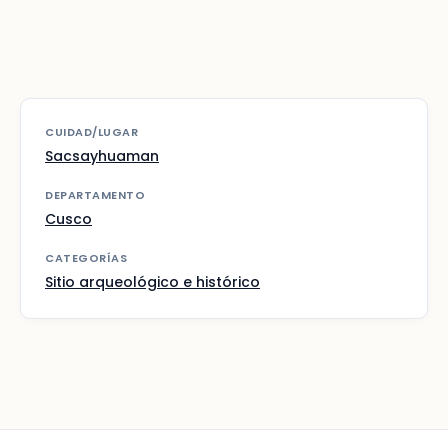
CUIDAD/LUGAR
Sacsayhuaman
DEPARTAMENTO
Cusco
CATEGORÍAS
Sitio arqueológico e histórico