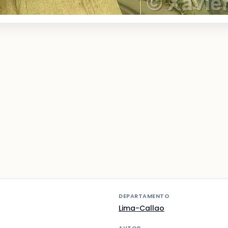
DEPARTAMENTO
Lima-Callao