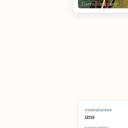
CUIDAD/LUGAR
Lima