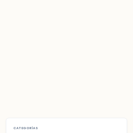
CATEGORÍAS