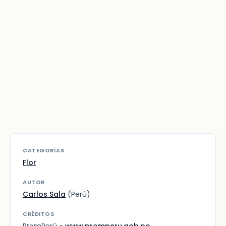
CATEGORÍAS
Flor
AUTOR
Carlos Sala
(Perú)
CRÉDITOS