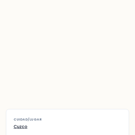
CUIDAD/LUGAR
Cuzco