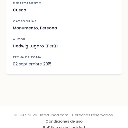
DEPARTAMENTO
Cusco
CATEGORÍAS
Monumento
,
Persona
AUTOR
Hedwig Lugaro
(Perú)
FECHA DE TOMA
02 septiembre 2015
© 1997-2026 Tierra-Inca.com - Derechos reservados.
Condiciones de uso
Política de privacidad