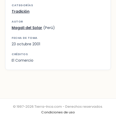
CATEGORÍAS
Tradición
AUTOR
Magali del Solar
(Perú)
FECHA DE TOMA
23 octubre 2001
CRÉDITOS
El Comercio
© 1997-2026 Tierra-Inca.com - Derechos reservados.
Condiciones de uso