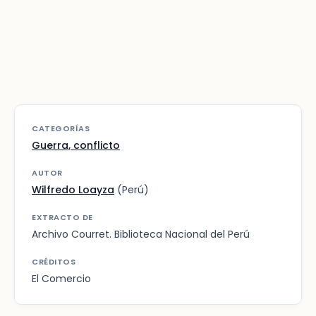
CATEGORÍAS
Guerra, conflicto
AUTOR
Wilfredo Loayza
(Perú)
EXTRACTO DE
Archivo Courret. Biblioteca Nacional del Perú
CRÉDITOS
El Comercio