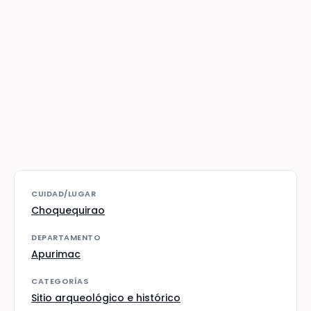
CUIDAD/LUGAR
Choquequirao
DEPARTAMENTO
Apurimac
CATEGORÍAS
Sitio arqueológico e histórico